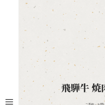
飛騨牛 焼
ご予約・お問