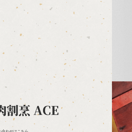
肉割烹 ACE
い合わせはこちら