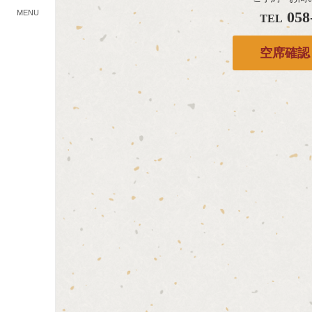
MENU
058
TEL
空席確認