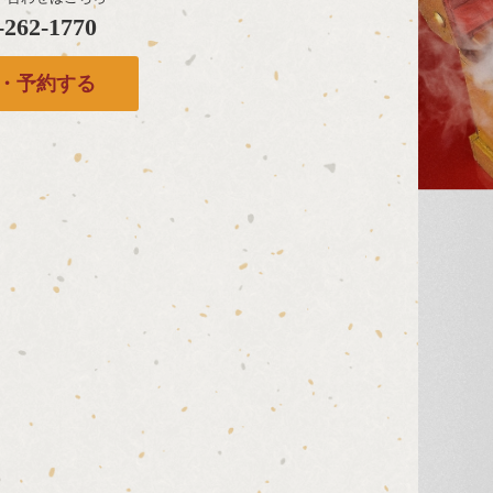
-262-1770
・予約する